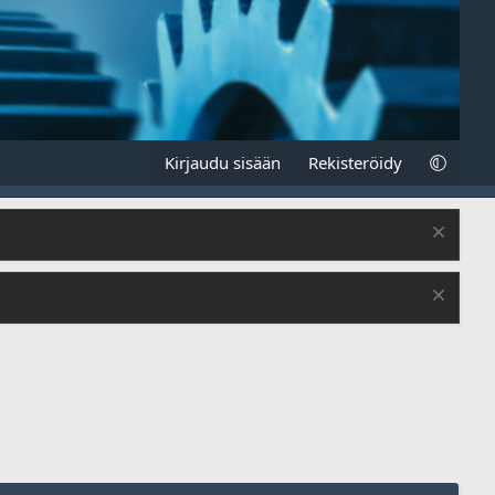
Kirjaudu sisään
Rekisteröidy