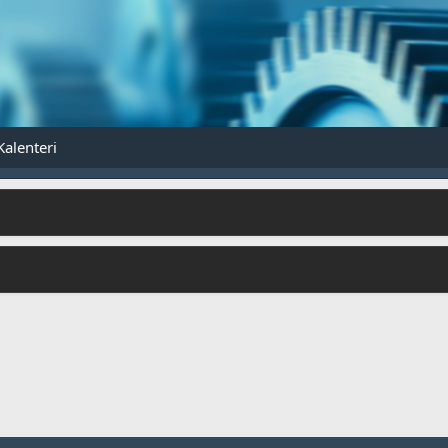
Kalenteri