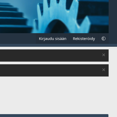
Kirjaudu sisään
Rekisteröidy