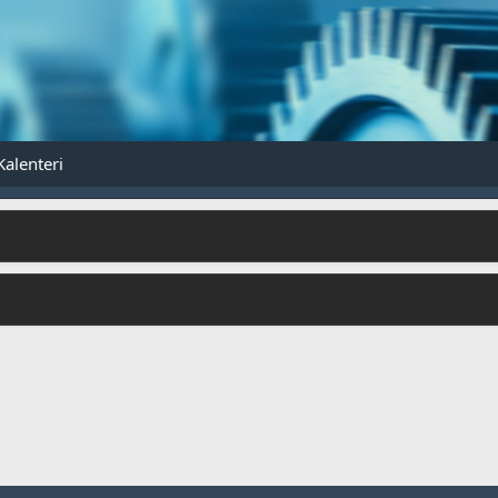
Kalenteri