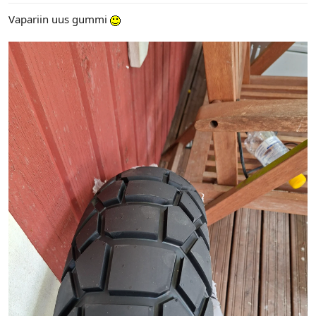
Vapariin uus gummi