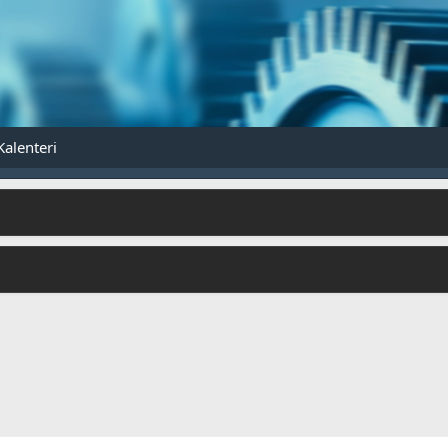
Kalenteri