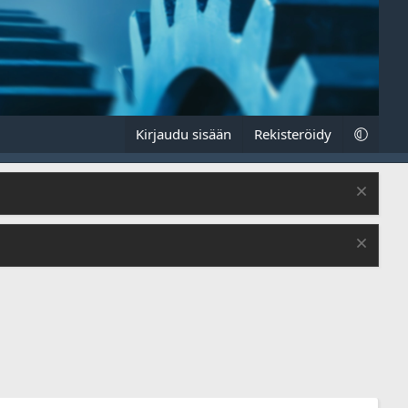
Kirjaudu sisään
Rekisteröidy