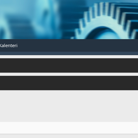
Kalenteri