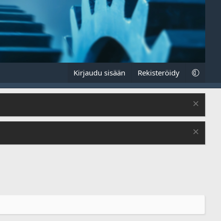
Kirjaudu sisään
Rekisteröidy