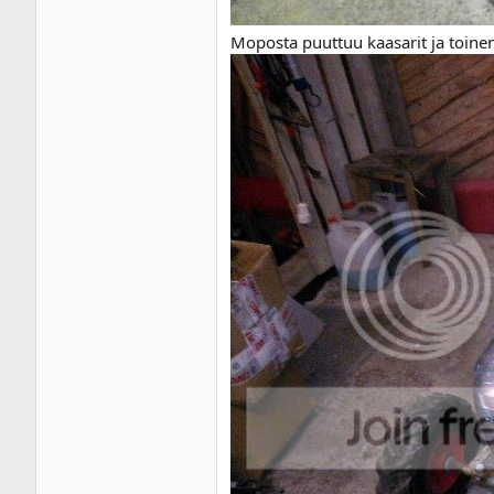
Moposta puuttuu kaasarit ja toinen