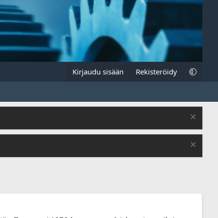
Kirjaudu sisään
Rekisteröidy