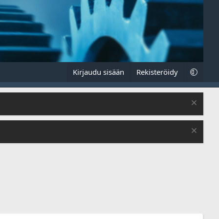
Kirjaudu sisään
Rekisteröidy