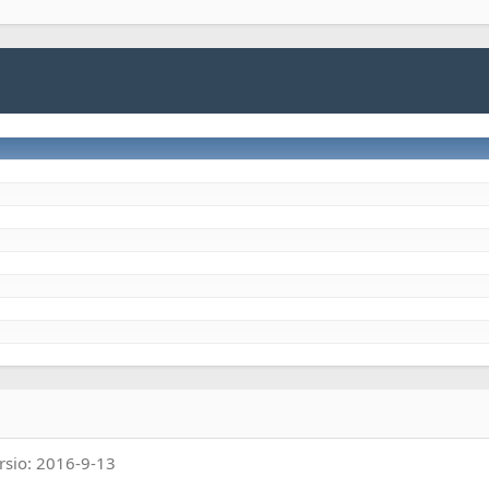
rsio: 2016-9-13