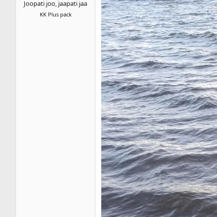
Joopati joo, jaapati jaa
KK Plus pack