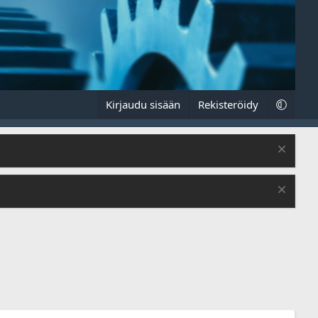
Kirjaudu sisään
Rekisteröidy