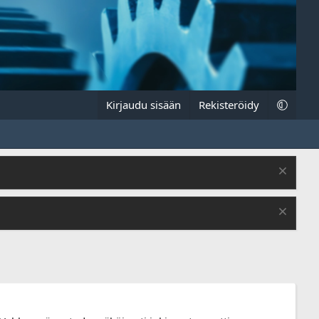
Kirjaudu sisään
Rekisteröidy