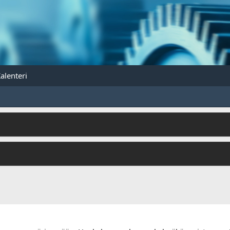
alenteri