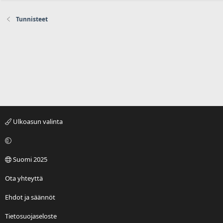
Tunnisteet
Ulkoasun valinta
Suomi 2025
Ota yhteyttä
Ehdot ja säännöt
Tietosuojaseloste