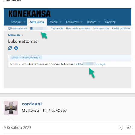
cardaani
Mulkwisti
KK Plus ADpack
9 Kesäkuu 2023
#2