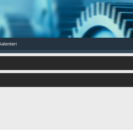
Kalenteri