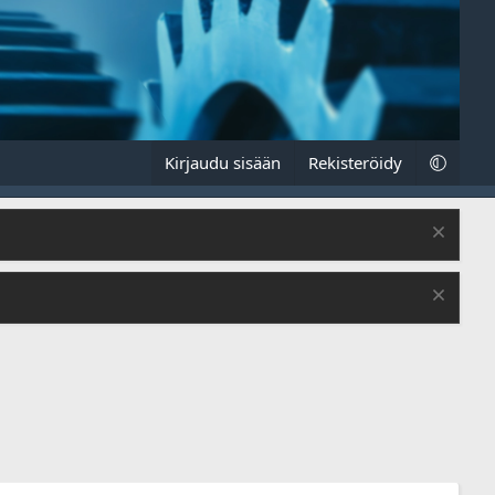
Kirjaudu sisään
Rekisteröidy