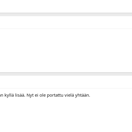
n kyllä lisää. Nyt ei ole portattu vielä yhtään.