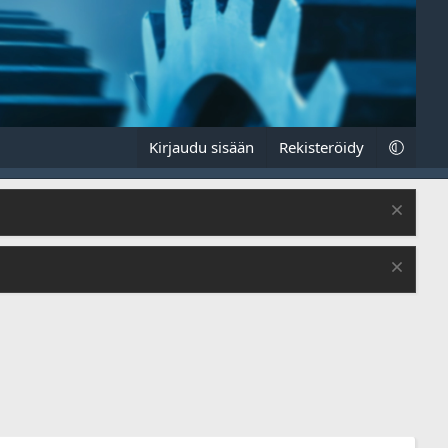
Kirjaudu sisään
Rekisteröidy