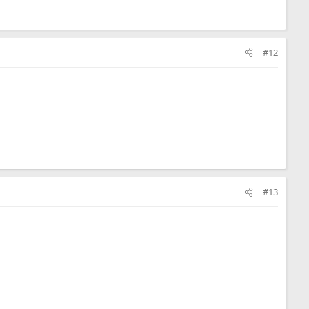
#12
#13