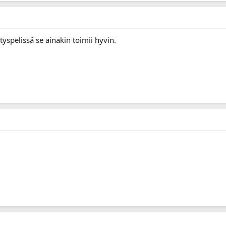
ytyspelissä se ainakin toimii hyvin.