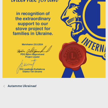
Autamme Ukrainaa!