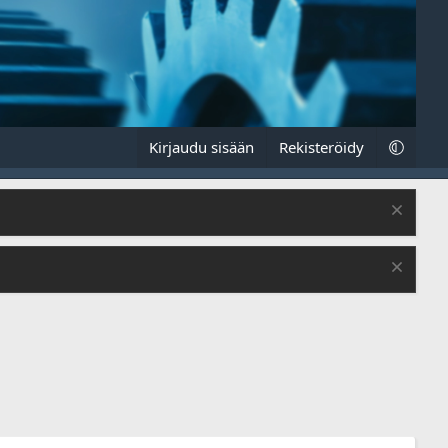
Kirjaudu sisään
Rekisteröidy