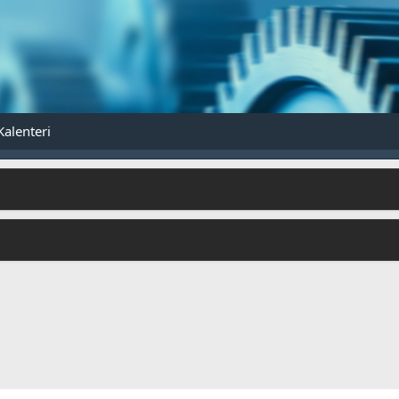
Kalenteri