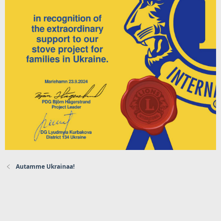
Autamme Ukrainaa!