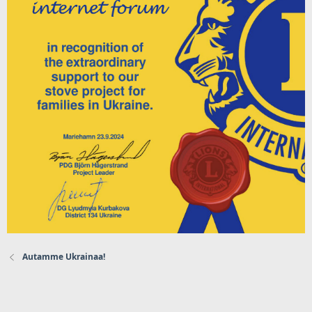
Autamme Ukrainaa!