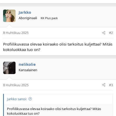
Jarkko
Aboriginaali
KK Plus pack
8 Huhtikuu 2025
#2
Profiilikuvassa olevaa koiraako olisi tarkoitus kuljettaa? Mitäs
kokoluokkaa tuo on?
nelikolie
Kansalainen
8 Huhtikuu 2025
#3
Jarkko sanoi:
Profiilikuvassa olevaa koiraako olisi tarkoitus kuljettaa? Mitäs
kokoluokkaa tuo on?