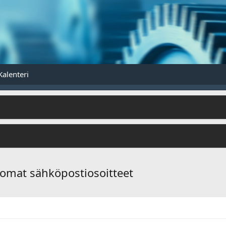
Kalenteri
omat sähköpostiosoitteet