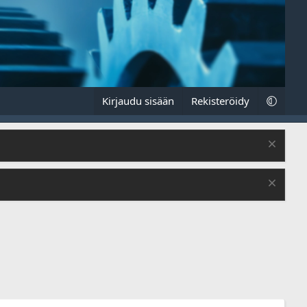
Kirjaudu sisään
Rekisteröidy