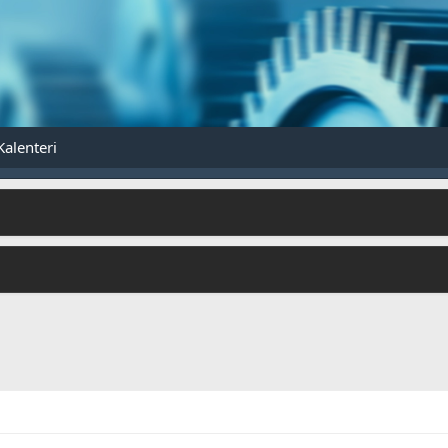
Kalenteri